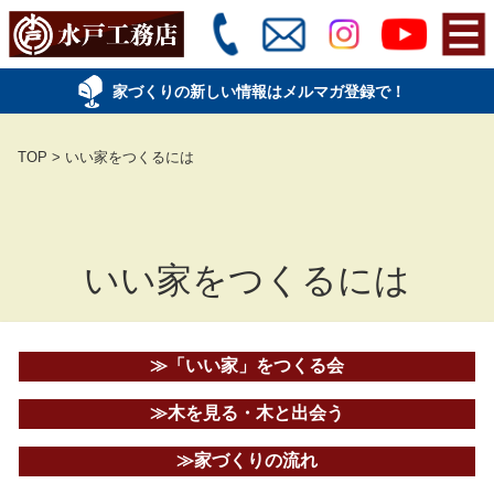
家づくりの新しい情報はメルマガ登録で！
TOP
>
いい家をつくるには
いい家をつくるには
「いい家」をつくる会
木を見る・木と出会う
家づくりの流れ