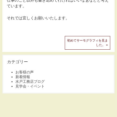
仕事のこと以外も書き込めて行ければいいなぁなどと考え
ています。
それでは宜しくお願いいたします。
初めてサーモグラフィを見ま
した。 »
カテゴリー
お客様の声
新着情報
水戸工務店ブログ
見学会・イベント