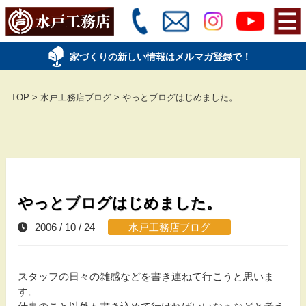
家づくりの新しい情報はメルマガ登録で！
TOP
>
水戸工務店ブログ
>
やっとブログはじめました。
やっとブログはじめました。
2006 / 10 / 24
水戸工務店ブログ
スタッフの日々の雑感などを書き連ねて行こうと思いま
す。