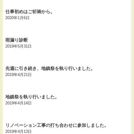
仕事初めはご祈祷から。
2020年1月6日
雨漏り診断
2019年5月31日
先週に引き続き、地鎮祭を執り行いました。
2019年4月21日
地鎮祭を執り行いました。
2019年4月14日
リノベーション工事の打ち合わせに参加しました。
2019年4月13日