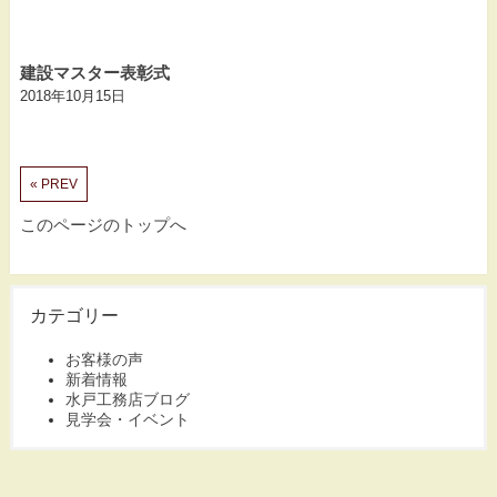
建設マスター表彰式
2018年10月15日
« PREV
このページのトップへ
カテゴリー
お客様の声
新着情報
水戸工務店ブログ
見学会・イベント