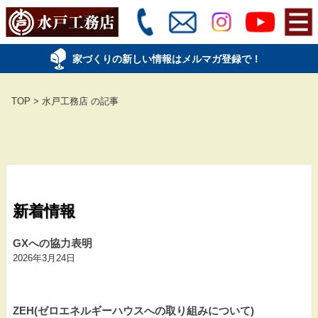
家づくりの新しい情報はメルマガ登録で！
TOP
>
水戸工務店 の記事
新着情報
GXへの協力表明
2026年3月24日
ZEH(ゼロエネルギーハウスへの取り組みについて)