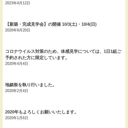
2023年4月12日
【新築・完成見学会】の開催 10/3(土)・10/4(日)
2020年9月20日
コロナウイルス対策のため、体感見学については、1日1組ご
予約された方に限定しています。
2020年4月4日
地鎮祭を執り行いました。
2020年2月4日
2020年もよろしくお願いいたします。
2020年1月6日