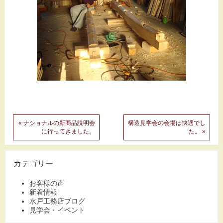
« ナショナルの新商品説明会
構造見学会の会場は快適でし
に行ってきました。
た。 »
カテゴリー
お客様の声
新着情報
水戸工務店ブログ
見学会・イベント